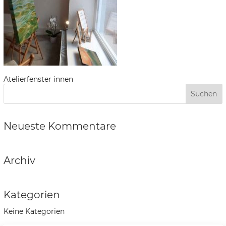
Atelierfenster innen
Neueste Kommentare
Archiv
Kategorien
Keine Kategorien