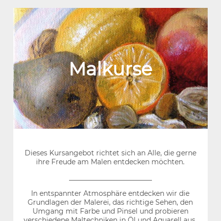
Malkurse
Dieses Kursangebot richtet sich an Alle, die gerne
ihre Freude am Malen entdecken möchten.
________________________
In entspannter Atmosphäre entdecken wir die
Grundlagen der Malerei, das richtige Sehen, den
Umgang mit Farbe und Pinsel und probieren
verschiedene Maltechniken in Öl und Aquarell aus.