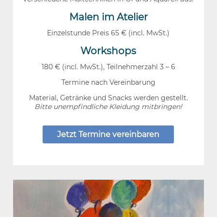
Malen im Atelier
Einzelstunde Preis 65 € (incl. MwSt.)
Workshops
180 € (incl. MwSt.), Teilnehmerzahl 3 – 6
Termine nach Vereinbarung
Material, Getränke und Snacks werden gestellt.
Bitte unempfindliche Kleidung mitbringen!
Jetzt Termine vereinbaren