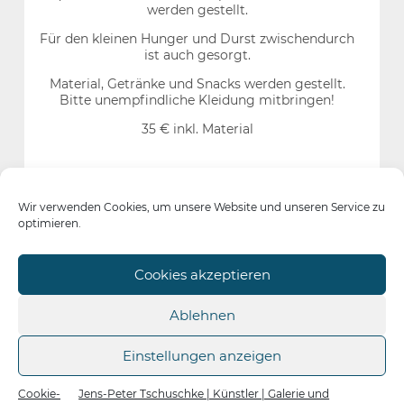
werden gestellt.
Für den kleinen Hunger und Durst zwischendurch
ist auch gesorgt.
Material, Getränke und Snacks werden gestellt.
Bitte unempfindliche Kleidung mitbringen!
35 € inkl. Material
Wir verwenden Cookies, um unsere Website und unseren Service zu
Jetzt Termine vereinbaren
optimieren.
Cookies akzeptieren
Ablehnen
Einstellungen anzeigen
Cookie-
Jens-Peter Tschuschke | Künstler | Galerie und