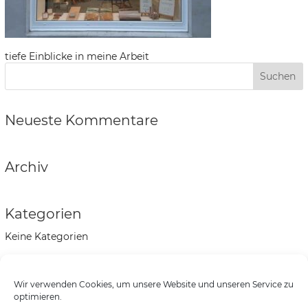
tiefe Einblicke in meine Arbeit
Neueste Kommentare
Archiv
Kategorien
Keine Kategorien
Meta
Wir verwenden Cookies, um unsere Website und unseren Service zu
Anmelden
optimieren.