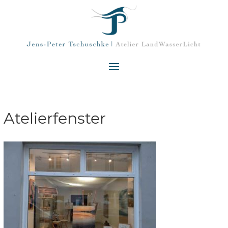
Atelierfenster