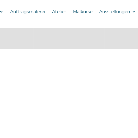
Auftragsmalerei
Atelier
Malkurse
Ausstellungen