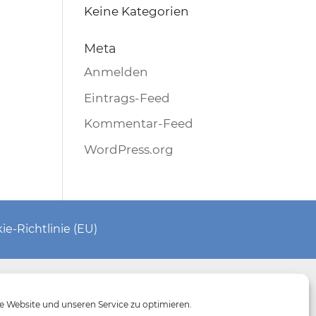
Keine Kategorien
Meta
Anmelden
Eintrags-Feed
Kommentar-Feed
WordPress.org
ie-Richtlinie (EU)
 Website und unseren Service zu optimieren.