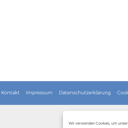
Kontakt
Impressum
Datenschutzerklärung
Cook
Wir verwenden Cookies, um unsere