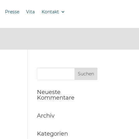
Presse
Vita
Kontakt
Neueste
Kommentare
Archiv
Kategorien