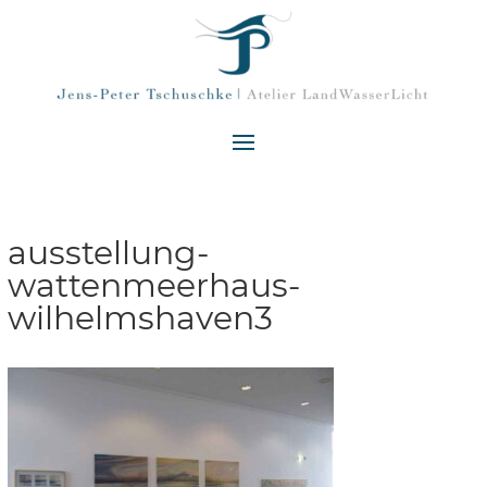
ausstellung-
wattenmeerhaus-
wilhelmshaven3