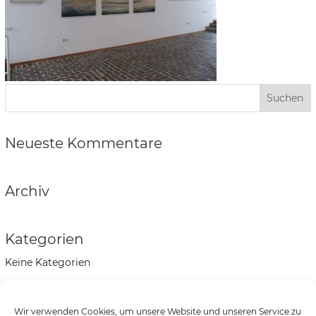
Neueste Kommentare
Archiv
Kategorien
Keine Kategorien
Meta
Wir verwenden Cookies, um unsere Website und unseren Service zu