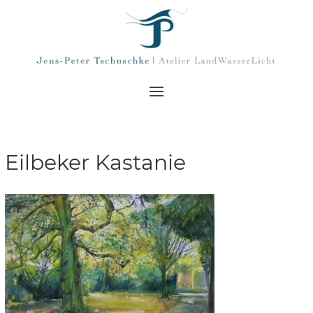
Eilbeker Kastanie