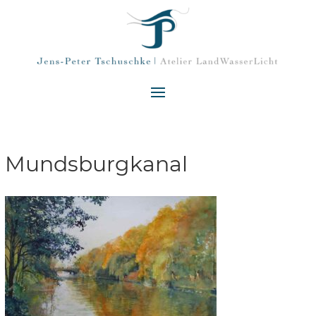
Mundsburgkanal