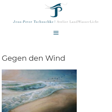
Gegen den Wind