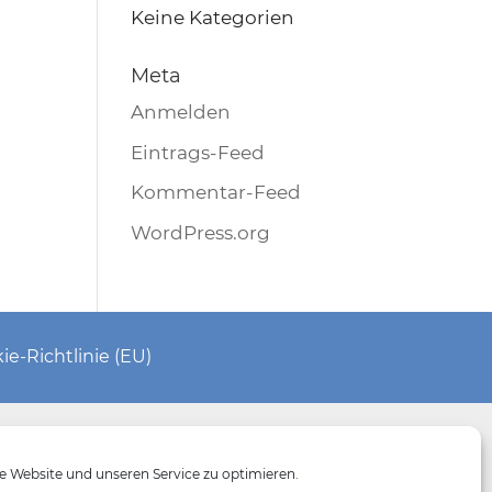
Keine Kategorien
Meta
Anmelden
Eintrags-Feed
Kommentar-Feed
WordPress.org
ie-Richtlinie (EU)
 Website und unseren Service zu optimieren.