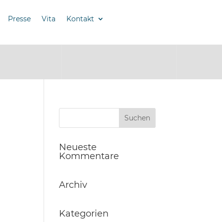
Presse
Vita
Kontakt
Neueste
Kommentare
Archiv
Kategorien