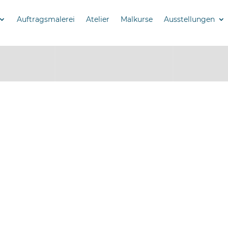
Auftragsmalerei
Atelier
Malkurse
Ausstellungen