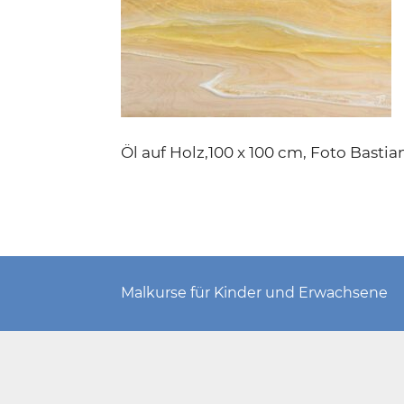
Öl auf Holz,100 x 100 cm, Foto Basti
Malkurse für Kinder und Erwachsene