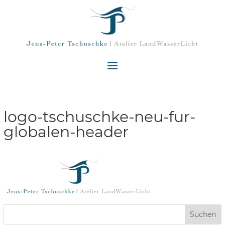
logo-tschuschke-neu-fur-
globalen-header