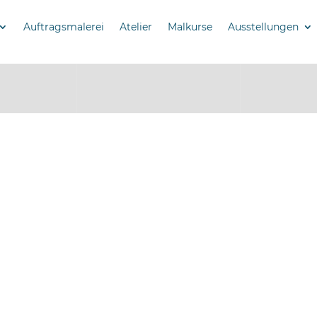
Auftragsmalerei
Atelier
Malkurse
Ausstellungen