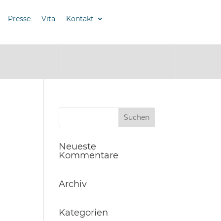
Presse
Vita
Kontakt
Neueste
Kommentare
Archiv
Kategorien