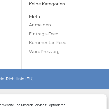
Keine Kategorien
Meta
Anmelden
Eintrags-Feed
Kommentar-Feed
WordPress.org
ie-Richtlinie (EU)
 Website und unseren Service zu optimieren.