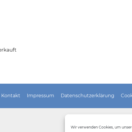
erkauft
Kontakt
Impressum
Datenschutzerklärung
Cook
Wir verwenden Cookies, um unsere