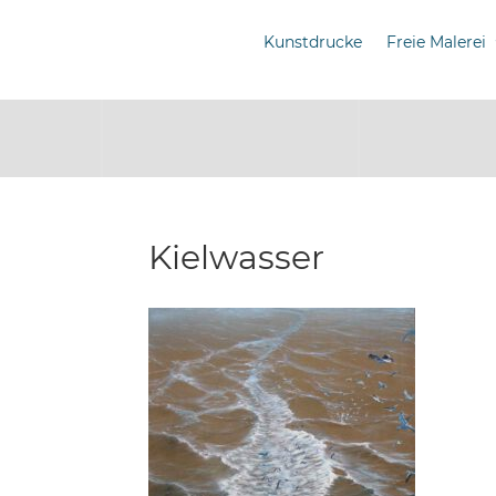
Kunstdrucke
Freie Malerei
Kielwasser